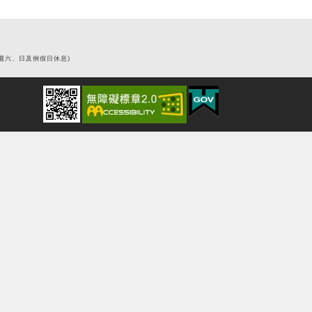
0 (週六、日及例假日休息)