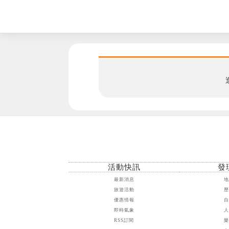
活動快訊
發
最新消息
旅遊活動
優惠情報
即時氣象
RSS訂閱