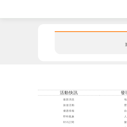
活動快訊
發
最新消息
旅遊活動
優惠情報
即時氣象
RSS訂閱