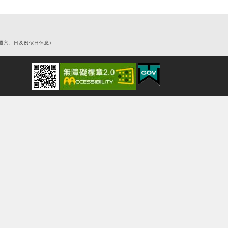
0 (週六、日及例假日休息)