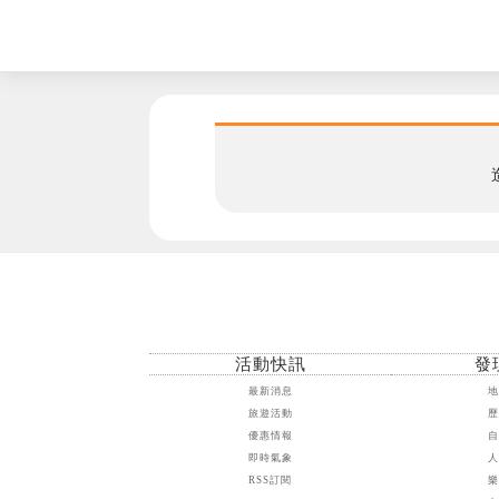
活動快訊
發
最新消息
旅遊活動
優惠情報
即時氣象
RSS訂閱