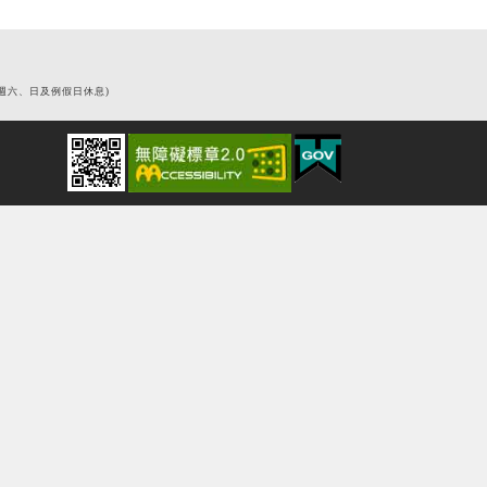
0 (週六、日及例假日休息)