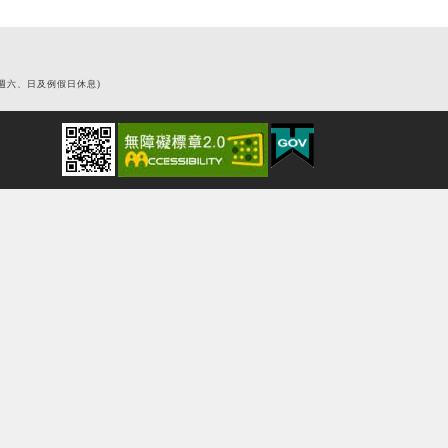
0 (週六、日及例假日休息)