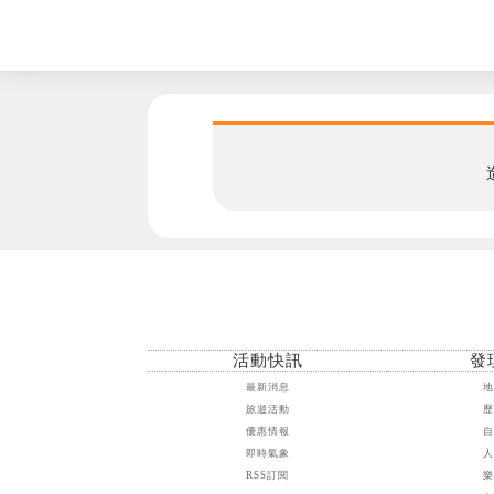
活動快訊
發
最新消息
旅遊活動
優惠情報
即時氣象
RSS訂閱