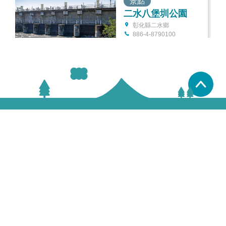
景點
二水八堡圳公園
彰化縣二水鄉
886-4-8790100
景點
置頂
坑內坑森林步道
彰化縣二水鄉坑內坑
886-4-8790100
景點
台灣工藝之家-董坐
石硯藝術館
彰化縣二水鄉員集路四段
286號
886-4-8796135