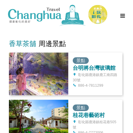
香草茶舖
周邊景點
景點
台明將台灣玻璃館
彰化縣鹿港鎮鹿工南四路
30號
886-4-7811299
景點
桂花巷藝術村
彰化縣鹿港鎮桂花巷505
號
886-4-7772006