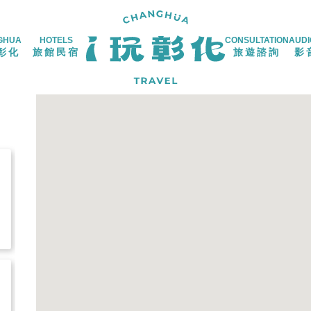
GHUA
HOTELS
CONSULTATION
AUDI
彰化
旅館民宿
旅遊諮詢
影