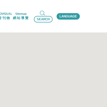
OVISUAL
Sitemap
LANGUAGE
音刊物
網站導覽
SEARCH