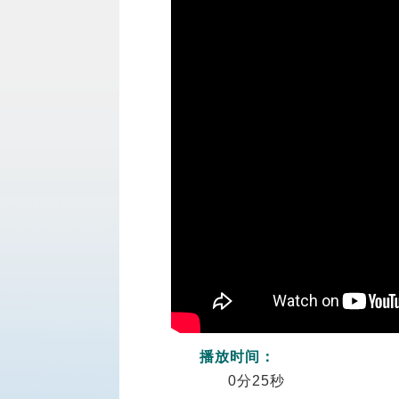
播放时间：
0分25秒