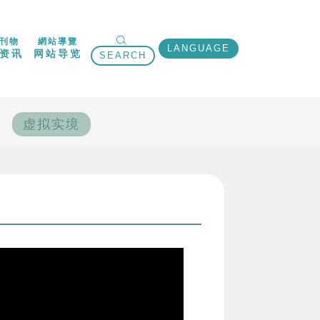
刊物
網站導覽
LANGUAGE
资讯
网站导览
SEARCH
虚拟实境