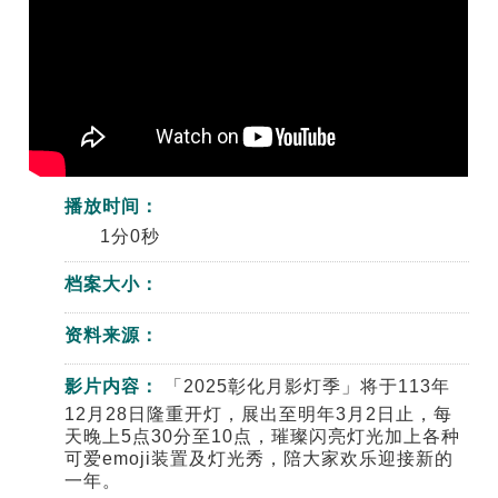
播放时间：
1分0秒
档案大小：
资料来源：
影片内容：
「2025彰化月影灯季」将于113年
12月28日隆重开灯，展出至明年3月2日止，每
天晚上5点30分至10点，璀璨闪亮灯光加上各种
可爱emoji装置及灯光秀，陪大家欢乐迎接新的
一年。