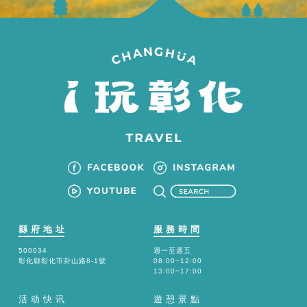
縣府地址
服務時間
500034
週一至週五
彰化縣彰化市卦山路8-1號
08:00~12:00
13:00~17:00
活动快讯
遊憩景點