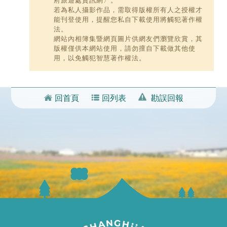
府旅遊處資訊網〉。
若為私人攝影作品，需取得版權所有人之授權才
能刊登使用，提醒您私自下載使用將觸犯著作權
法。
網站內相簿集暨網頁圖片供網友們瀏覽欣賞，其
版權僅供本網站使用，請勿擅自下載做其他使
用，以免觸犯智慧著作權法。
回首頁
回列表
勘誤回報