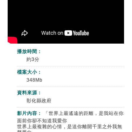
播放時間：
約3分
檔案大小：
348Mb
資料來源：
彰化縣政府
影片內容：
「世界上最遙遠的距離，是我站在你
面前你卻不知道我愛你
世界上最複雜的心情，是送你離開千里之外我無