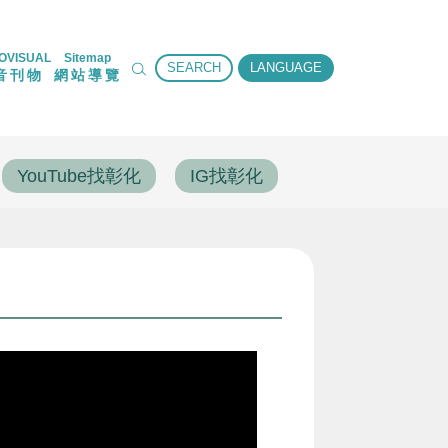
OVISUAL
Sitemap
SEARCH
LANGUAGE
音刊物
網站導覽
YouTube找彰化
IG找彰化