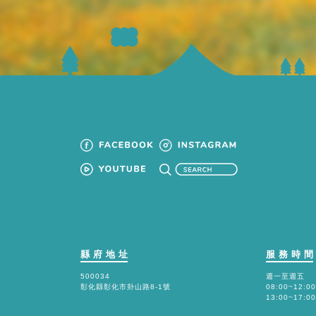
縣府地址
服務時
500034
週一至週五
彰化縣彰化市卦山路8-1號
08:00~12:00
13:00~17:00