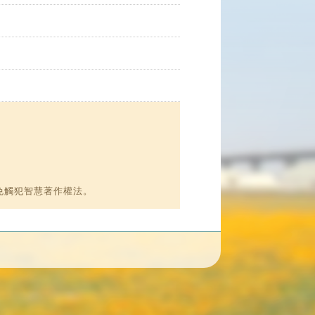
免觸犯智慧著作權法。