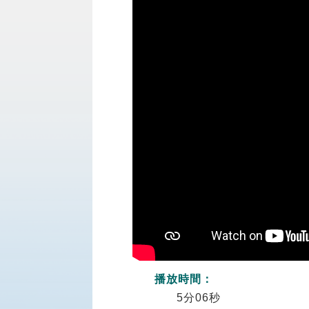
播放時間：
5分06秒