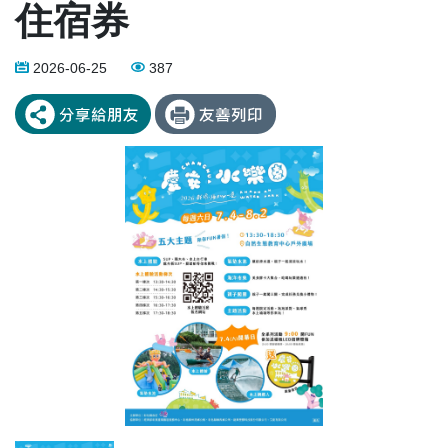
住宿券
2026-06-25
387