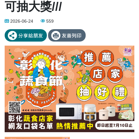
可抽大獎///
2026-06-24
559