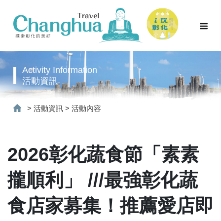
Activity Information
活動資訊
>
活動資訊
>
活動內容
2026彰化蔬食節「素素
攏順利」 ///最強彰化蔬
食店家募集！推薦愛店即