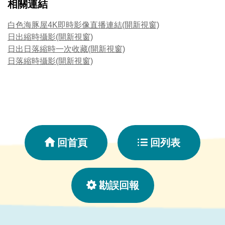
相關連結
白色海豚屋4K即時影像直播連結(開新視窗)
日出縮時攝影(開新視窗)
日出日落縮時一次收藏(開新視窗)
日落縮時攝影(開新視窗)
回首頁
回列表
勘誤回報