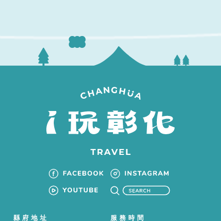
縣府地址
服務時間