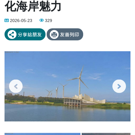
化海岸魅力
2026-05-23
329