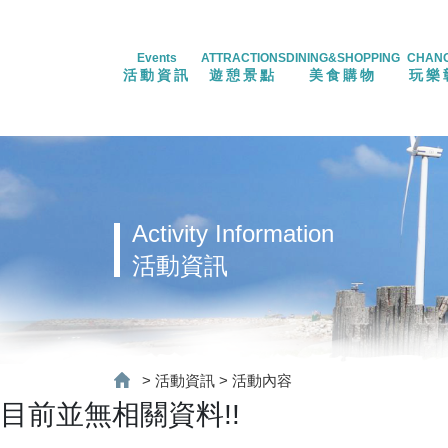
Events
ATTRACTIONS
DINING&SHOPPING
CHAN
活動資訊
遊憩景點
美食購物
玩樂
Activity Information
活動資訊
>
活動資訊
>
活動內容
目前並無相關資料!!