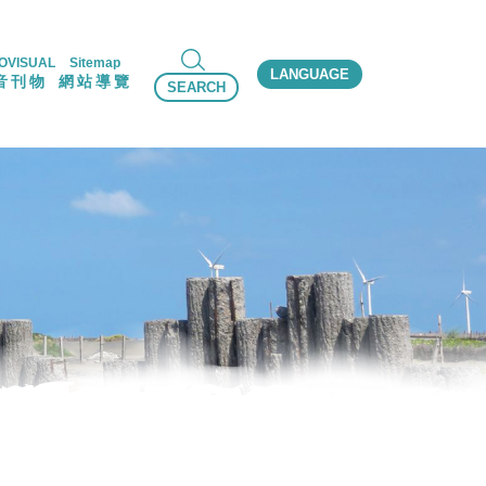
OVISUAL
Sitemap
LANGUAGE
音刊物
網站導覽
SEARCH