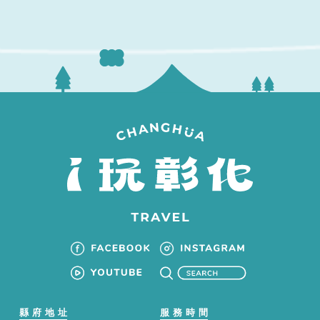
縣府地址
服務時間