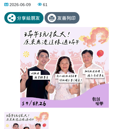
2026-06-09
61