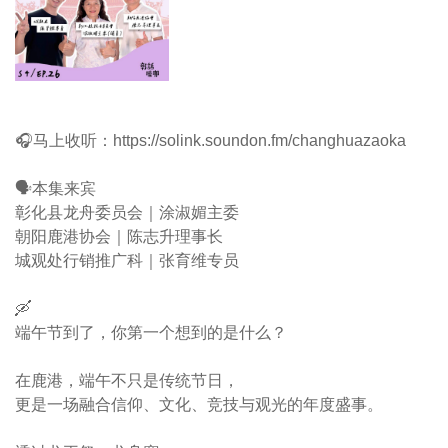
🎧马上收听：https://solink.soundon.fm/changhuazaoka
🗣️本集来宾
彰化县龙舟委员会｜涂淑媚主委
朝阳鹿港协会｜陈志升理事长
城观处行销推广科｜张育维专员
🛶
端午节到了，你第一个想到的是什么？
在鹿港，端午不只是传统节日，
更是一场融合信仰、文化、竞技与观光的年度盛事。