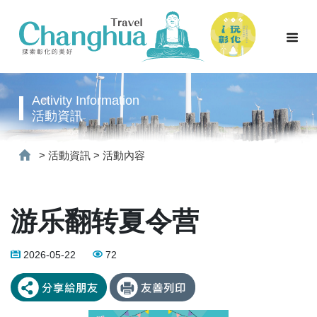
Activity Information
活動資訊
>
活動資訊
>
活動內容
游乐翻转夏令营
2026-05-22
72