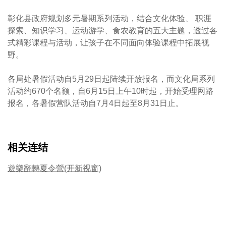
彰化县政府规划多元暑期系列活动，结合文化体验、 职涯
探索、知识学习、运动游学、食农教育的五大主题，透过各
式精彩课程与活动，让孩子在不同面向体验课程中拓展视
野。
各局处暑假活动自5月29日起陆续开放报名，而文化局系列
活动约670个名额，自6月15日上午10时起，开始受理网路
报名，各暑假营队活动自7月4日起至8月31日止。
相关连结
遊樂翻轉夏令營(开新视窗)