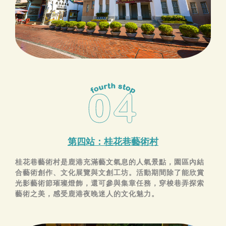
第四站：桂花巷藝術村
桂花巷藝術村是鹿港充滿藝文氣息的人氣景點，園區內結
合藝術創作、文化展覽與文創工坊。活動期間除了能欣賞
光影藝術節璀璨燈飾，還可參與集章任務，穿梭巷弄探索
藝術之美，感受鹿港夜晚迷人的文化魅力。