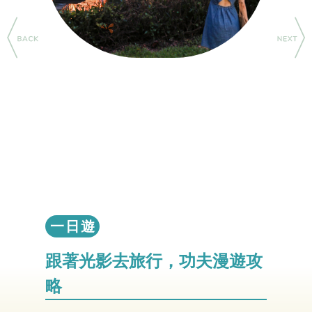
一日遊
跟著光影去旅行，功夫漫遊攻
略