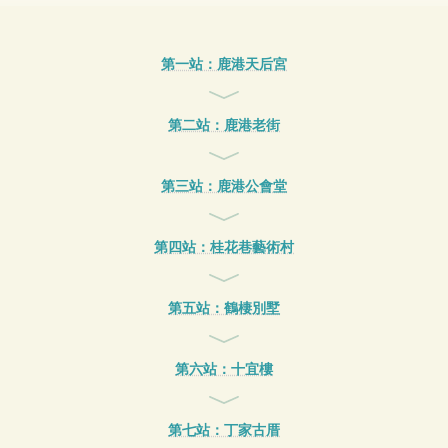
第一站：鹿港天后宮
第二站：鹿港老街
第三站：鹿港公會堂
第四站：桂花巷藝術村
第五站：鶴棲別墅
第六站：十宜樓
第七站：丁家古厝