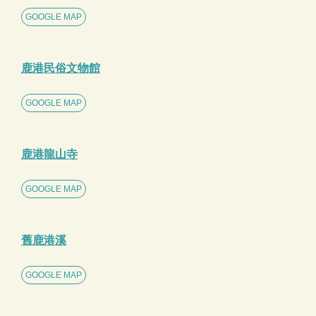
GOOGLE MAP
鹿港民俗文物館
GOOGLE MAP
鹿港龍山寺
GOOGLE MAP
舊鹿港溪
GOOGLE MAP