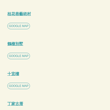
桂花巷藝術村
GOOGLE MAP
鶴棲別墅
GOOGLE MAP
十宜樓
GOOGLE MAP
丁家古厝