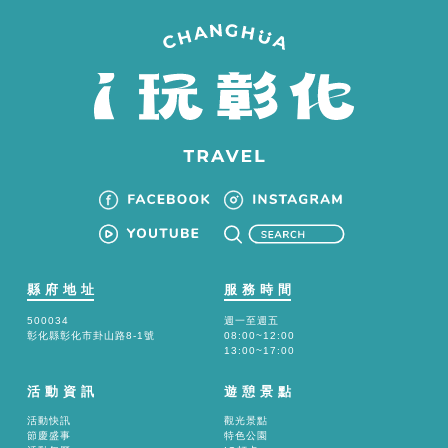
縣府地址
服務時間
500034
週一至週五
彰化縣彰化市卦山路8-1號
08:00~12:00
13:00~17:00
活動資訊
遊憩景點
活動快訊
觀光景點
節慶盛事
特色公園