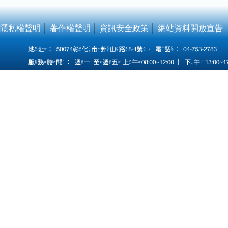
隱私權聲明
│
著作權聲明
│
資訊安全政策
│
網站資料開放宣告