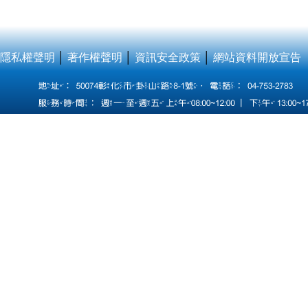
隱私權聲明
│
著作權聲明
│
資訊安全政策
│
網站資料開放宣告