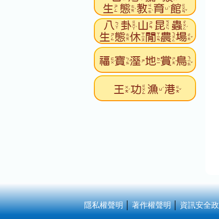
隱私權聲明
│
著作權聲明
│
資訊安全政