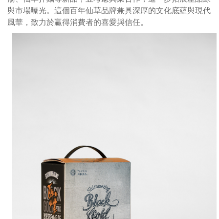
與市場曝光。這個百年仙草品牌兼具深厚的文化底蘊與現代
風華，致力於贏得消費者的喜愛與信任。