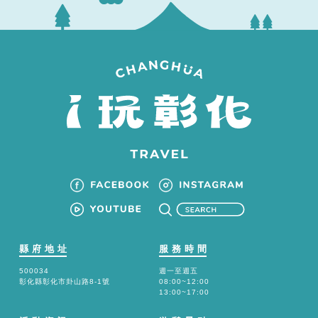
縣府地址
服務時間
500034
週一至週五
彰化縣彰化市卦山路8-1號
08:00~12:00
13:00~17:00