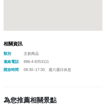
相關資訊
類別
文創商品
連絡電話
886-4-8353111
開放時間
08:30–17:30、週六週日休息
為您推薦相關景點