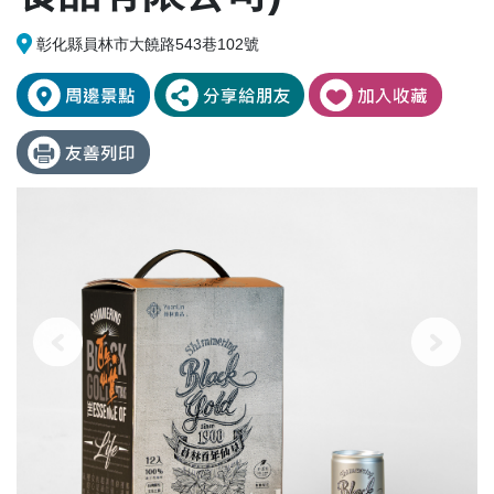
彰化縣員林市大饒路543巷102號