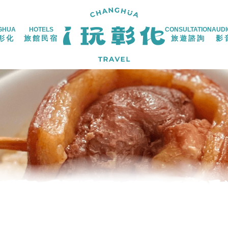
GHUA
HOTELS
CONSULTATION
AUDI
彰化
旅館民宿
旅遊諮詢
影