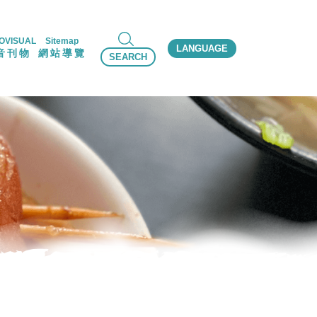
OVISUAL
Sitemap
LANGUAGE
音刊物
網站導覽
SEARCH