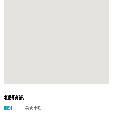
相關資訊
類別
美食小吃