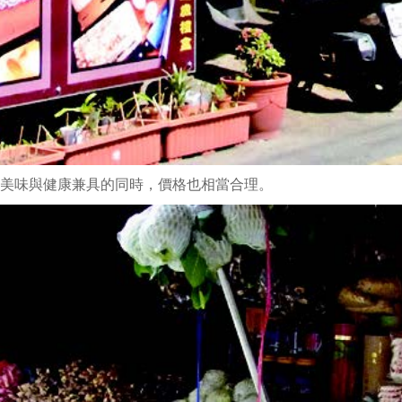
美味與健康兼具的同時，價格也相當合理。