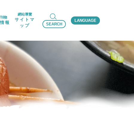
網站導覽
刊物
サイトマ
LANGUAGE
情報
SEARCH
ップ