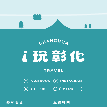
縣府地址
服務時間