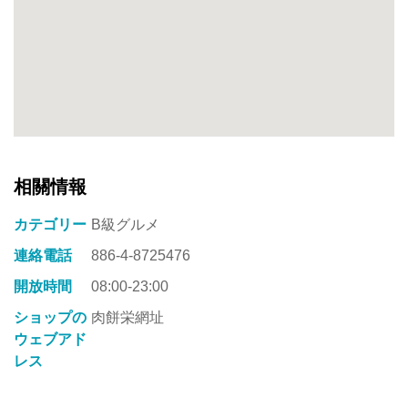
相關情報
カテゴリー
B級グルメ
連絡電話
886-4-8725476
開放時間
08:00-23:00
ショップの
肉餅栄網址
ウェブアド
レス