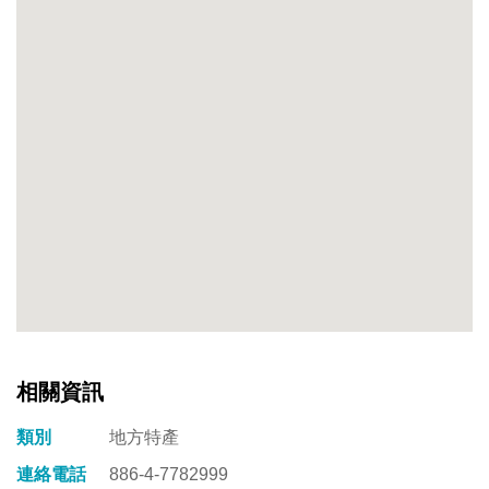
相關資訊
類別
地方特產
連絡電話
886-4-7782999