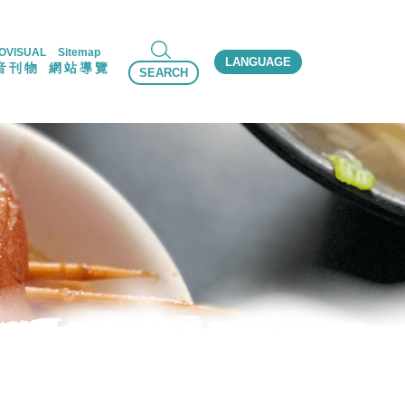
OVISUAL
Sitemap
LANGUAGE
音刊物
網站導覽
SEARCH