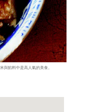
米與餡料中是高人氣的美食。