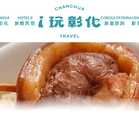
GHUA
HOTELS
CONSULTATION
AUDI
彰化
旅館民宿
旅遊諮詢
影