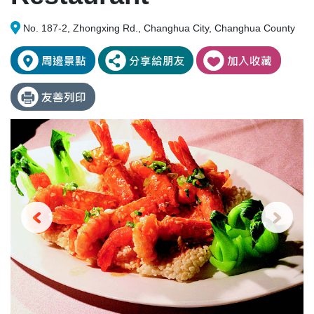
No. 187-2, Zhongxing Rd., Changhua City, Changhua County