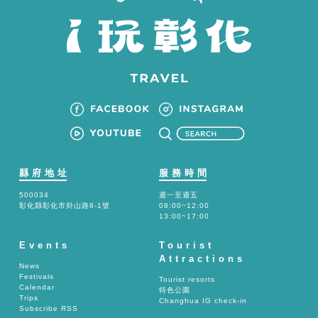
縣府地址
服務時間
500034
週一至週五
彰化縣彰化市卦山路8-1號
08:00~12:00
13:00~17:00
Events
Tourist
Attractions
News
Festivals
Tourist resorts
Calendar
特色公園
Trips
Changhua IG check-in
Subscribe RSS