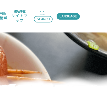
網站導覽
刊物
サイトマ
LANGUAGE
情報
SEARCH
ップ