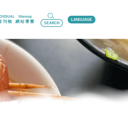
OVISUAL
Sitemap
LANGUAGE
音刊物
網站導覽
SEARCH