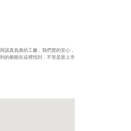
與認真負責的工廠，我們賣的安心，
到的都能在這裡找到，不管是新上市