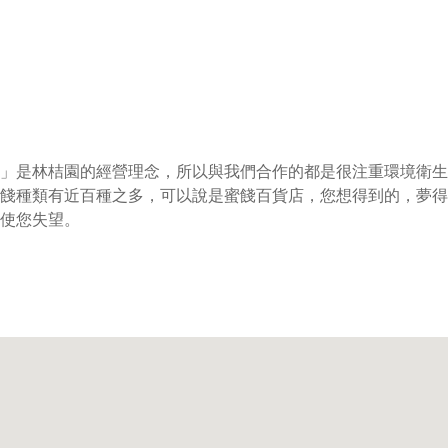
」是林桔園的經營理念，所以與我們合作的都是很注重環境衛生
餞種類有近百種之多，可以說是蜜餞百貨店，您想得到的，夢得
使您失望。