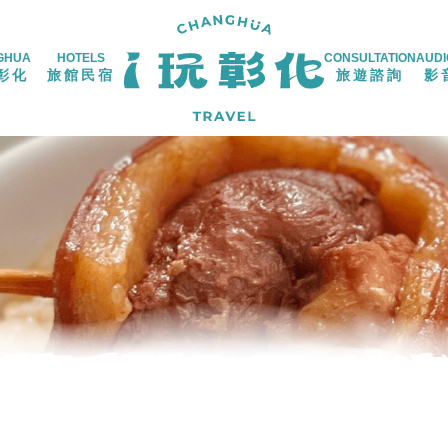
GHUA
HOTELS
CONSULTATION
AUDI
彰化
旅館民宿
旅遊諮詢
影