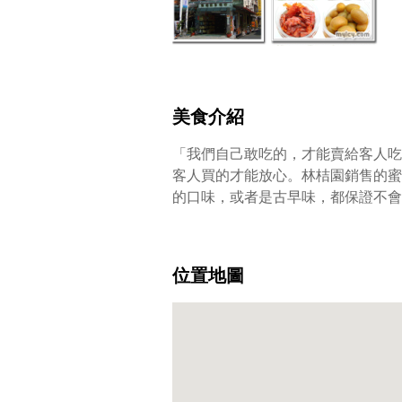
美食介紹
「我們自己敢吃的，才能賣給客人吃
客人買的才能放心。林桔園銷售的蜜
的口味，或者是古早味，都保證不會
位置地圖