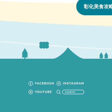
彰化美食攻