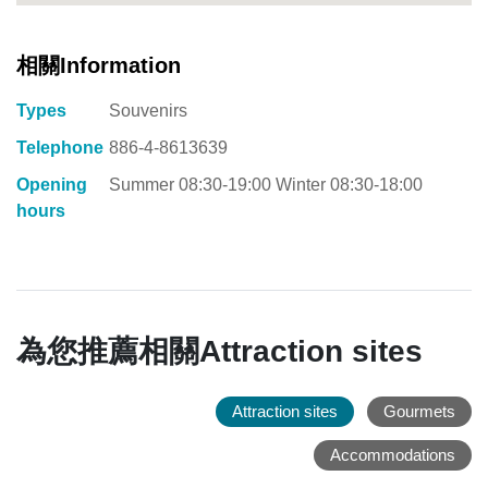
相關Information
Types
Souvenirs
Telephone
886-4-8613639
Opening
Summer 08:30-19:00 Winter 08:30-18:00
hours
為您推薦相關Attraction sites
Attraction sites
Gourmets
Accommodations