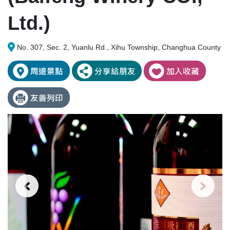
Ltd.)
No. 307, Sec. 2, Yuanlu Rd., Xihu Township, Changhua County