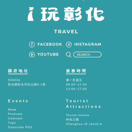
縣府地址
服務時間
500034
週一至週五
彰化縣彰化市卦山路8-1號
08:00~12:00
13:00~17:00
Events
Tourist
Attractions
News
Festivals
Tourist resorts
Calendar
特色公園
Trips
Changhua IG check-in
Subscribe RSS