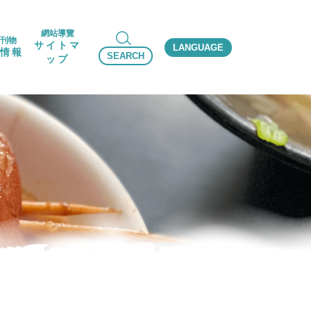
網站導覽
刊物
サイトマ
LANGUAGE
情報
SEARCH
ップ