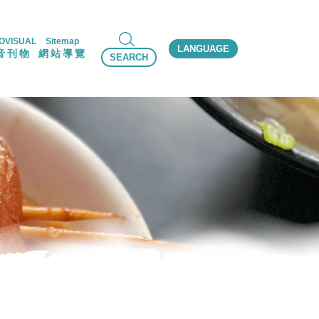
OVISUAL
Sitemap
LANGUAGE
音刊物
網站導覽
SEARCH