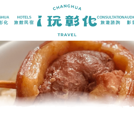
GHUA
HOTELS
CONSULTATION
AUDI
彰化
旅館民宿
旅遊諮詢
影