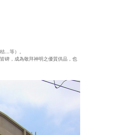
桔…等）。
皆碑，成為敬拜神明之優質供品，也