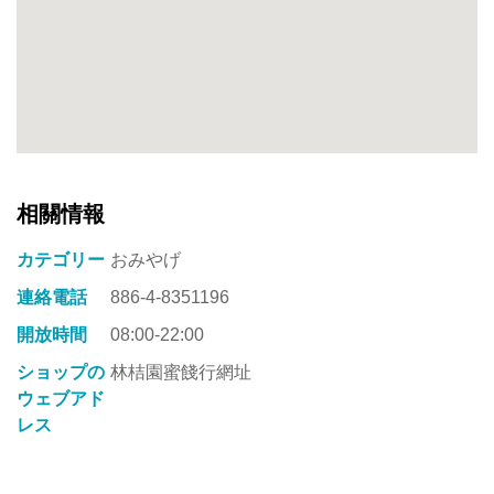
相關情報
カテゴリー
おみやげ
連絡電話
886-4-8351196
開放時間
08:00-22:00
ショップの
林桔園蜜餞行網址
ウェブアド
レス