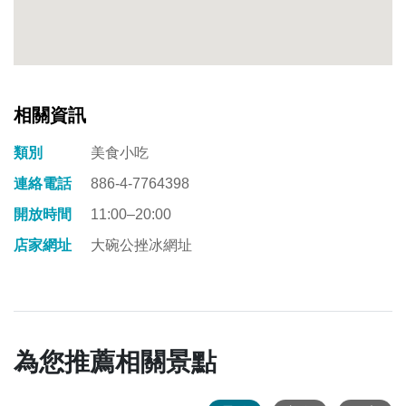
相關資訊
類別
美食小吃
連絡電話
886-4-7764398
開放時間
11:00–20:00
店家網址
大碗公挫冰網址
為您推薦相關景點