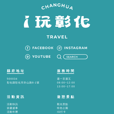
縣府地址
服務時間
500034
週一至週五
彰化縣彰化市卦山路8-1號
08:00~12:00
13:00~17:00
活動資訊
遊憩景點
活動快訊
觀光景點
節慶盛事
特色公園
活動年曆
IG打卡