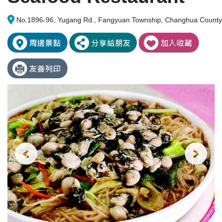
No.1896-96, Yugang Rd., Fangyuan Township, Changhua County 