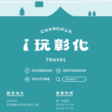
縣府地址
服務時間
500034
週一至週五
彰化縣彰化市卦山路8-1號
08:00~12:00
13:00~17:00