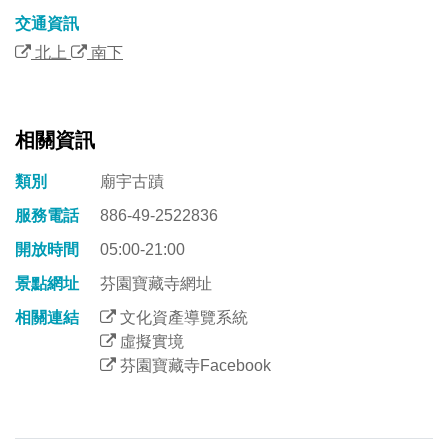
交通資訊
北上
南下
相關資訊
類別
廟宇古蹟
服務電話
886-49-2522836
開放時間
05:00-21:00
景點網址
芬園寶藏寺網址
相關連結
文化資產導覽系統
虛擬實境
芬園寶藏寺Facebook