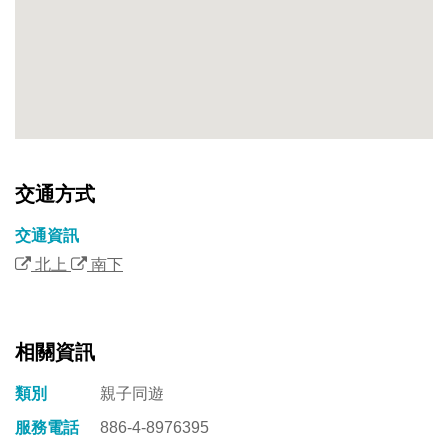
交通方式
交通資訊
北上
南下
相關資訊
類別
親子同遊
服務電話
886-4-8976395