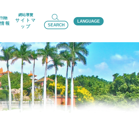
網站導覽
刊物
サイトマ
LANGUAGE
情報
SEARCH
ップ