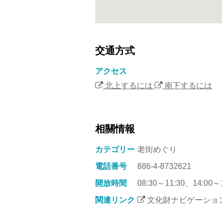
交通方式
アクセス
北上するには
南下するには
相關情報
カテゴリー
老街めぐり
電話番号
886-4-8732621
開放時間
08:30～11:30、14:0
関連リンク
文化財ナビゲーショ