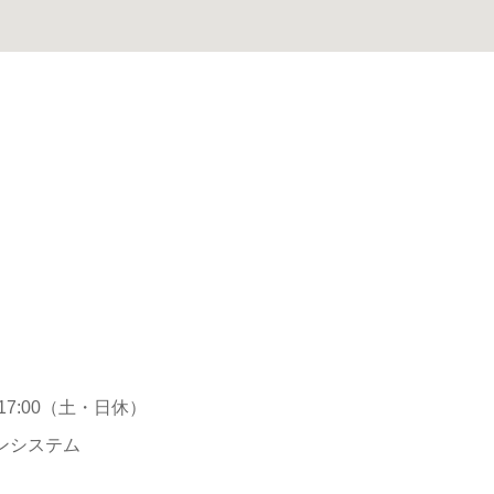
0～17:00（土・日休）
ンシステム