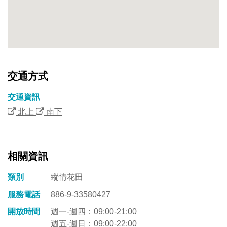
交通方式
交通資訊
北上
南下
相關資訊
類別
縱情花田
服務電話
886-9-33580427
開放時間
週一-週四：09:00-21:00
週五-週日：09:00-22:00