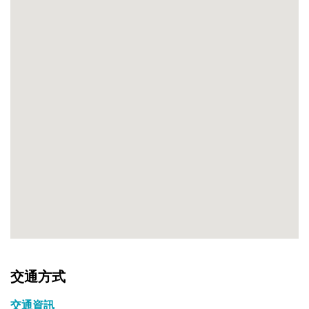
交通方式
交通資訊