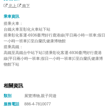
北上
南下
乘車資訊
搭乘火車：
台鐵火車至彰化火車站下站
搭乘彰化客運-6936臺灣好行鹿港線(平日兩小時一班車;假日
一小時一班車)至白蘭氏健康博物館
搭乘高鐵：
高鐵至高鐵台中站下站搭乘彰化客運-6936臺灣好行鹿港
線(平日兩小時一班車;假日一小時一班車)至白蘭氏健康博
物館下站
相關資訊
類別
展覽博物,親子同遊
服務電話
886-4-7810077