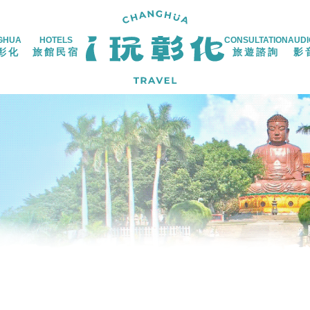
GHUA
HOTELS
CONSULTATION
AUDI
彰化
旅館民宿
旅遊諮詢
影