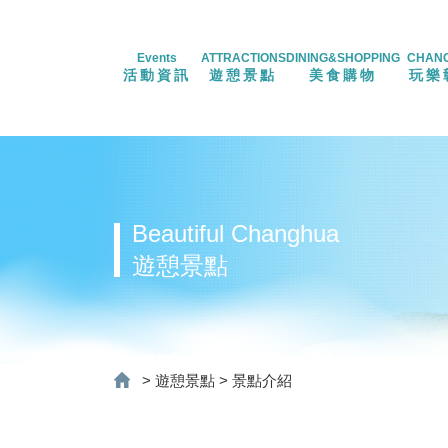
Events
ATTRACTIONS
DINING&SHOPPING
CHAN
活動資訊
遊憩景點
美食購物
玩樂
Beautiful Changhua
遊憩景點
>
遊憩景點
>
景點介紹