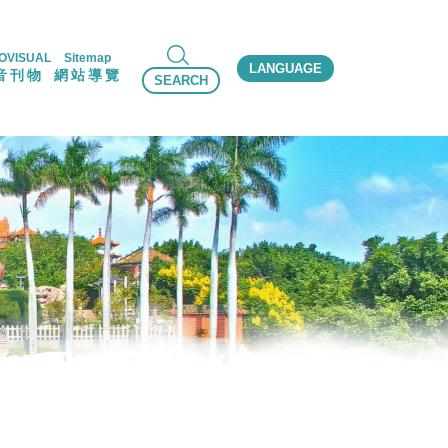
OVISUAL
Sitemap
LANGUAGE
音刊物
網站導覽
SEARCH