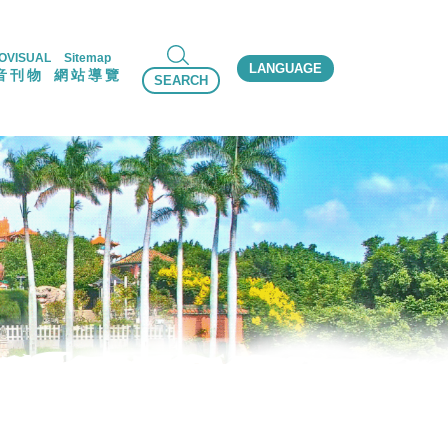
OVISUAL
Sitemap
LANGUAGE
音刊物
網站導覽
SEARCH