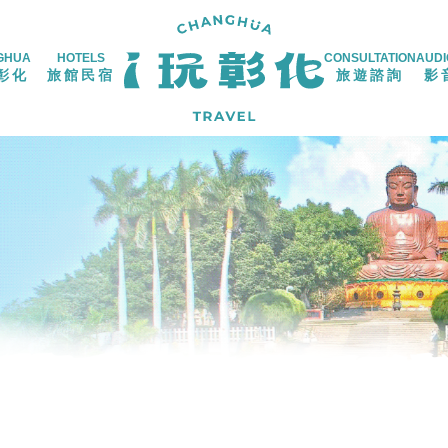
GHUA
HOTELS
CONSULTATION
AUDI
彰化
旅館民宿
旅遊諮詢
影