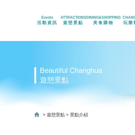
Events
ATTRACTIONS
DINING&SHOPPING
CHAN
活動資訊
遊憩景點
美食購物
玩樂
Beautiful Changhua
遊憩景點
>
遊憩景點
>
景點介紹