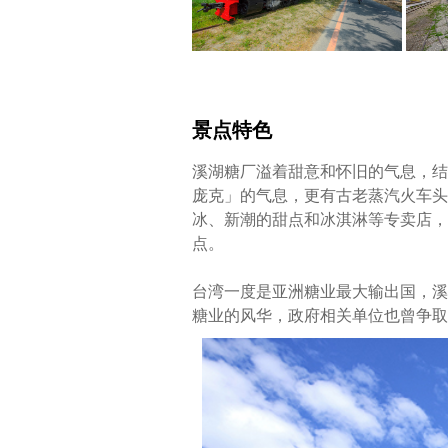
景点特色
溪湖糖厂溢着甜意和怀旧的气息，结
庞克」的气息，更有古老蒸汽火车头
冰、新潮的甜点和冰淇淋等专卖店，
点。
台湾一度是亚洲糖业最大输出国，溪
糖业的风华，政府相关单位也曾争取