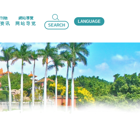
刊物
網站導覽
LANGUAGE
资讯
网站导览
SEARCH