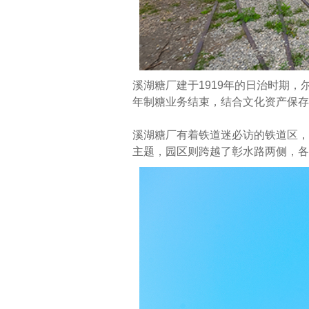
溪湖糖厂建于1919年的日治时期，
年制糖业务结束，结合文化资产保存
溪湖糖厂有着铁道迷必访的铁道区，
主题，园区则跨越了彰水路两侧，各