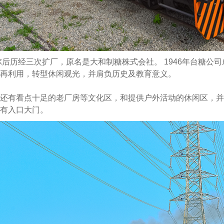
尔后历经三次扩厂，原名是大和制糖株式会社。 1946年台糖公司成
再利用，转型休闲观光，并肩负历史及教育意义。
还有看点十足的老厂房等文化区，和提供户外活动的休闲区，并
有入口大门。