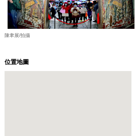
陳聿展/拍攝
位置地圖