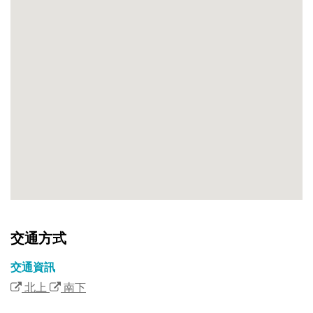
交通方式
交通資訊
北上
南下