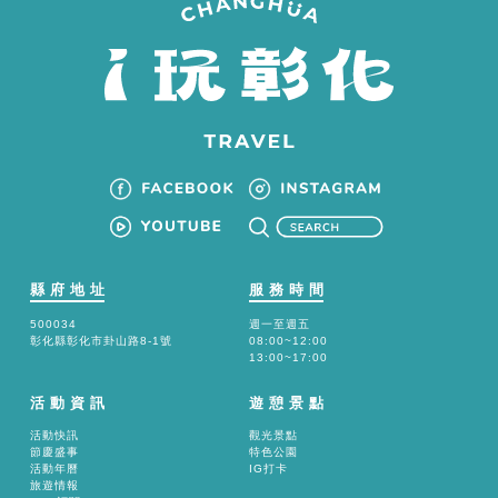
縣府地址
服務時間
500034
週一至週五
彰化縣彰化市卦山路8-1號
08:00~12:00
13:00~17:00
活動資訊
遊憩景點
活動快訊
觀光景點
節慶盛事
特色公園
活動年曆
IG打卡
旅遊情報