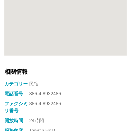
相關情報
カテゴリー
民宿
電話番号
886-4-8932486
ファクシミ
886-4-8932486
リ番号
開放時間
24時間
服務內容
Taiwan Host