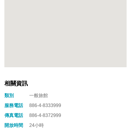
相關資訊
類別
一般旅館
服務電話
886-4-8333999
傳真電話
886-4-8372999
開放時間
24小時