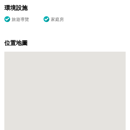
環境設施
旅遊導覽
家庭房
位置地圖