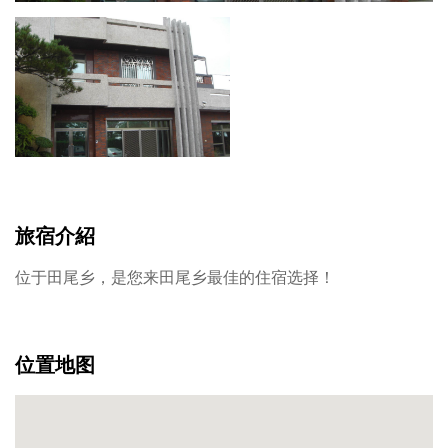
旅宿介紹
位于田尾乡，是您来田尾乡最佳的住宿选择！
位置地图